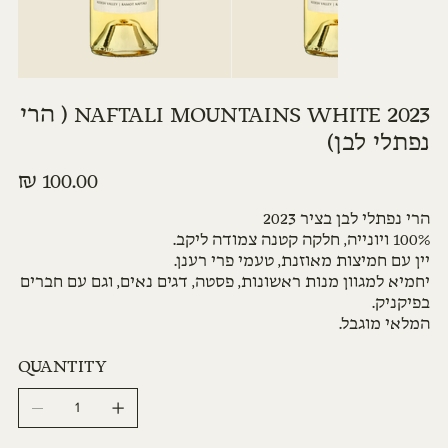
NAFTALI MOUNTAINS WHITE 2023 ( הרי
נפתלי לבן)
מחיר
הרי נפתלי לבן בציר 2023
100% ויונייה, חלקה קטנה צמודה ליקב.
יין עם חמיצות מאוזנת, טעמי פרי רענן.
יחמיא למגוון מנות ראשונות, פסטה, דגים נאים, וגם עם חברים
בפיקניק.
המלאי מוגבל.
QUANTITY