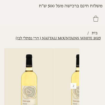
משלוח חינם ברכישה מעל 500 ש״ח
בית
/
NAFTALI MOUNTAINS WHITE 2023 ( הרי נפתלי לבן)