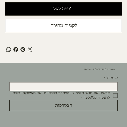
הוספה לסל
לקנייה מהירה
הצטרפו למועדון הלקוחות שלנו
אי-מייל
*
קראתי את תנאי השימוש והצהרת הפרטיות ואני מאשר/ת ורוצה 
להצטרף לניוזלטר
*
הצטרפות