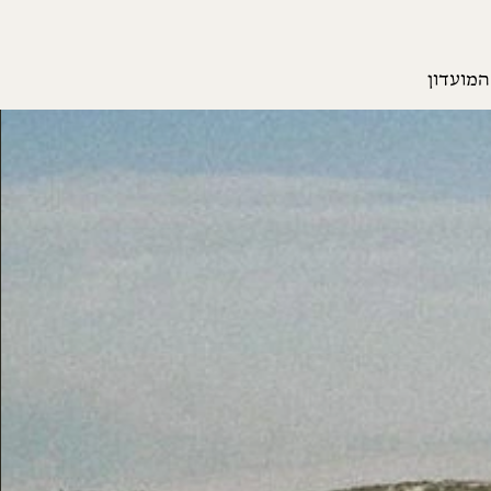
המועדון